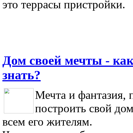
это террасы пристройки.
Дом своей мечты - как
знать?
Мечта и фантазия, 
построить свой дом
всем его жителям.