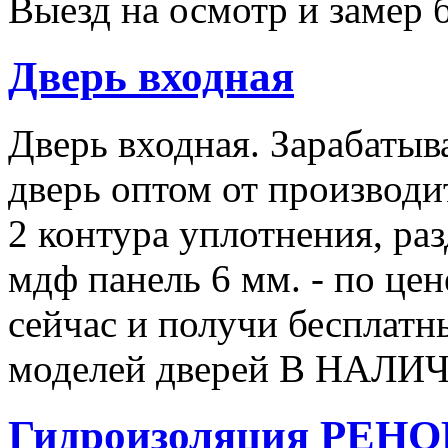
Выезд на осмотр и замер 
Дверь входная
Дверь входная. Зарабатыв
дверь оптом от производи
2 контура уплотнения, ра
мдф панель 6 мм. - по це
сейчас и получи бесплатны
моделей дверей В НАЛИЧ
Гидроизоляция РЕН