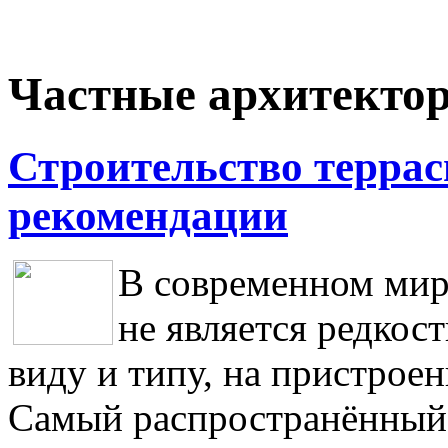
Частные архитекто
Строительство террас
рекомендации
В современном мир
не является редкос
виду и типу, на пристроен
Самый распространённый