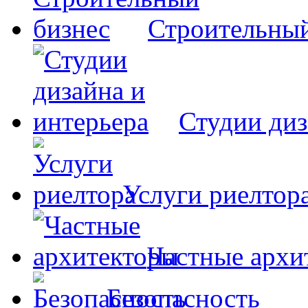
Строительный
Студии диз
Услуги риелтор
Частные архи
Безопасность