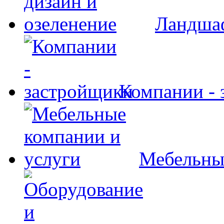
Ландшаф
Компании - 
Мебельны