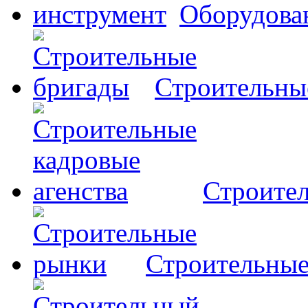
Оборудова
Строительны
Строител
Строительны