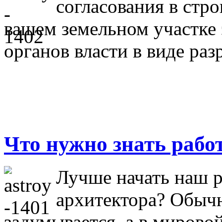
согласования в стро
вашем земельном участке 
органов власти в виде раз
Что нужно знать рабо
Лучше начать наш р
архитектора? Обычн
задумывается, а в мирово