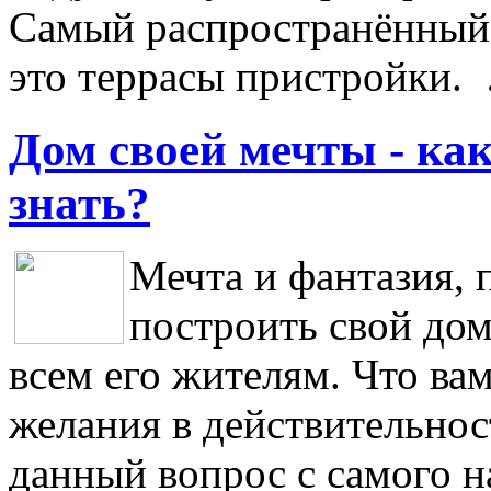
Самый распространённый
это террасы пристройки.
Дом своей мечты - как
знать?
Мечта и фантазия, 
построить свой дом
всем его жителям. Что ва
желания в действительнос
данный вопрос с самого 