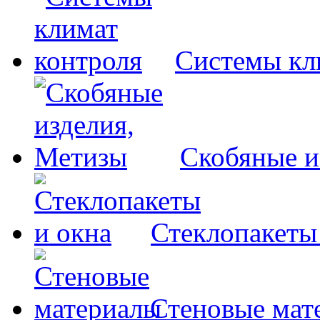
Системы кл
Скобяные и
Стеклопакеты
Стеновые мат