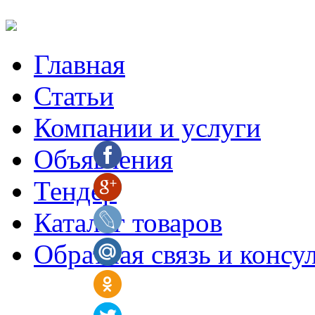
Главная
Статьи
Компании и услуги
Объявления
Тендер
Каталог товаров
Обратная связь и консу