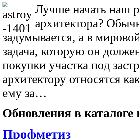
Лучше начать наш р
архитектора? Обычн
задумывается, а в мирово
задача, которую он долже
покупки участка под застр
архитектору относятся ка
ему за…
Обновления в каталоге 
Профметиз