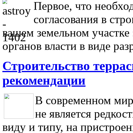
Первое, что необхо
согласования в стро
вашем земельном участке 
органов власти в виде ра
Строительство террас
рекомендации
В современном мир
не является редкос
виду и типу, на пристроен