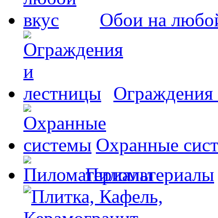
Обои на любо
Ограждения 
Охранные сис
Пиломатериалы