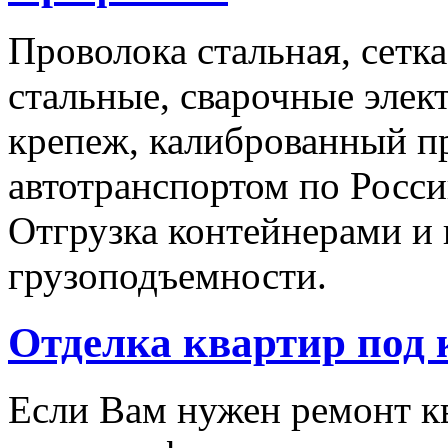
Проволока стальная, сетк
стальные, сварочные эле
крепеж, калиброванный п
автотранспортом по Росси
Отгрузка контейнерами и
грузоподъемности.
Отделка квартир под
Если Вам нужен ремонт кв