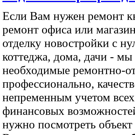
Если Вам нужен ремонт кв
ремонт офиса или магази
отделку новостройки с ну
коттеджа, дома, дачи - мы
необходимые ремонтно-о
профессионально, качеств
непременным учетом все
финансовых возможностей
нужно посмотреть объект 