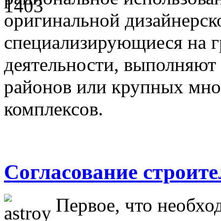
оригинальной дизайнерск
специализирующиеся на г
деятельности, выполняют
районов или крупных мн
комплексов.
Согласование строите
Первое, что необхо