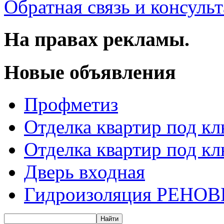
Обратная связь и консуль
На правах рекламы.
Новые объявления
Профметиз
Отделка квартир под к
Отделка квартир под к
Дверь входная
Гидроизоляция РЕНОВ