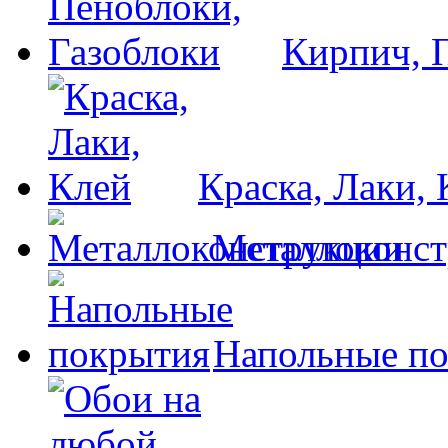
Кирпич, 
Краска, Лаки, 
Металлоконс
Напольные п