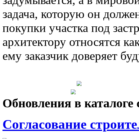
задача, которую он долже
покупки участка под застр
архитектору относятся ка
ему заказчик доверяет буд
Обновления в каталоге 
Согласование строите