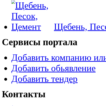
Щебень, Пес
Сервисы портала
Добавить компанию или
Добавить обьявление
Добавить тендер
Контакты