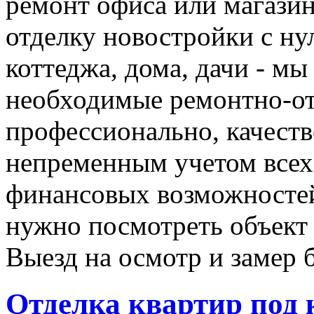
ремонт офиса или магази
отделку новостройки с ну
коттеджа, дома, дачи - мы
необходимые ремонтно-о
профессионально, качеств
непременным учетом все
финансовых возможностей
нужно посмотреть объект 
Выезд на осмотр и замер 
Отделка квартир под