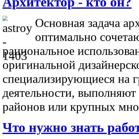
Архитектор - кто он?
Основная задача ар
оптимально сочета
рациональное использова
оригинальной дизайнерск
специализирующиеся на г
деятельности, выполняют
районов или крупных мн
Что нужно знать рабо