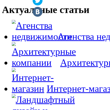
Актуальные статьи
Агенства не
Архитектур
Интернет-мага