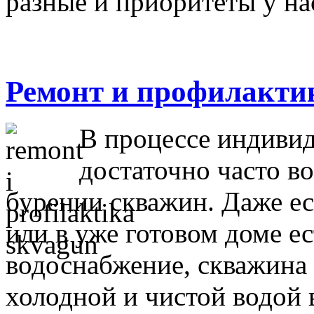
разные и приоритеты у нас
Ремонт и профилакти
В процессе индивид
достаточно часто в
бурении скважин. Даже ес
или в уже готовом доме е
водоснабжение, скважина
холодной и чистой водой 