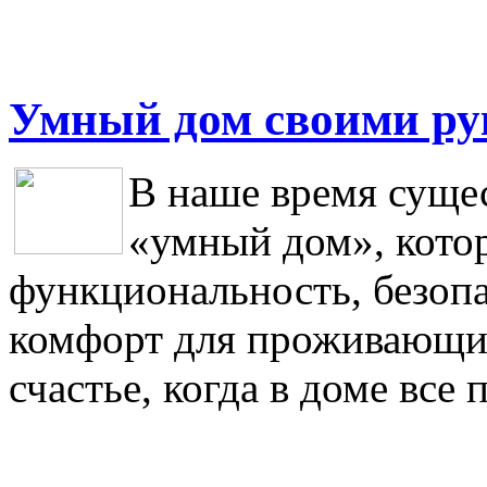
Умный дом своими р
В наше время сущес
«умный дом», котор
функциональность, безоп
комфорт для проживающих
счастье, когда в доме все