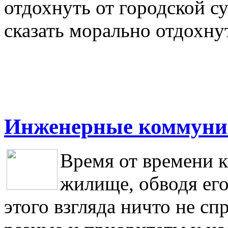
отдохнуть от городской с
сказать морально отдохну
Инженерные коммуни
Время от времени к
жилище, обводя его
этого взгляда ничто не сп