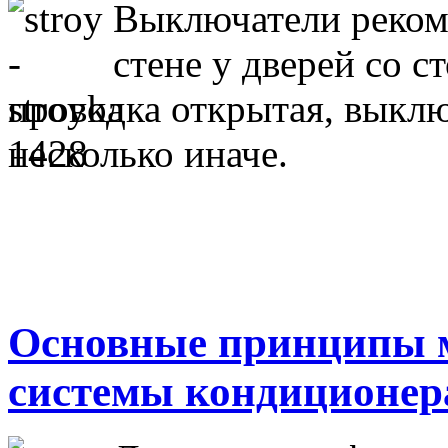
Выключатели рекоме
стене у дверей со 
проводка открытая, выкл
несколько иначе.
Основные принципы 
системы кондиционер