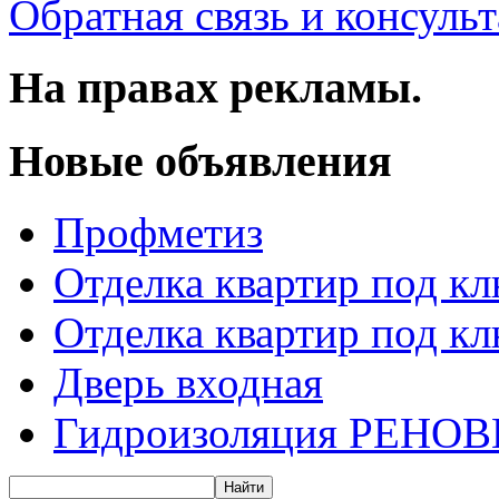
Обратная связь и консуль
На правах рекламы.
Новые объявления
Профметиз
Отделка квартир под к
Отделка квартир под к
Дверь входная
Гидроизоляция РЕНОВ