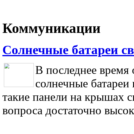
Коммуникации
Солнечные батареи с
В последнее время
солнечные батареи 
такие панели на крышах с
вопроса достаточно высок