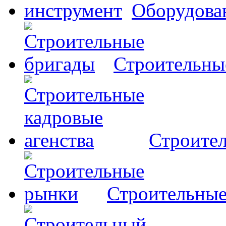
Оборудова
Строительны
Строител
Строительны