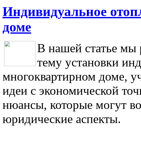
Индивидуальное отоп
доме
В нашей статье мы
тему установки инд
многоквартирном доме, у
идеи с экономической точ
нюансы, которые могут во
юридические аспекты.