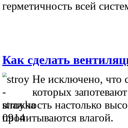
герметичность всей систе
Как сделать вентиляц
Не исключено, что 
которых запотевают 
влажность настолько высок
пропитываются влагой.