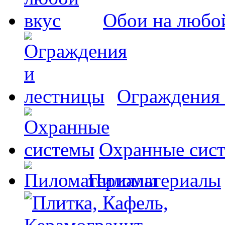
Обои на любо
Ограждения 
Охранные сис
Пиломатериалы