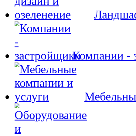
Ландшаф
Компании - 
Мебельны