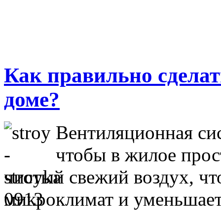
Как правильно сделат
доме?
Вентиляционная сис
чтобы в жилое прос
чистый свежий воздух, чт
микроклимат и уменьшает