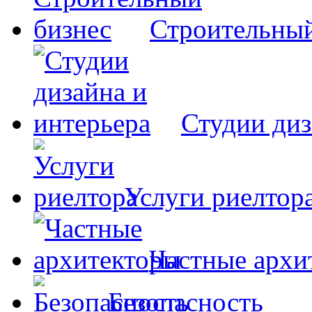
Строительный
Студии диз
Услуги риелтор
Частные архи
Безопасность