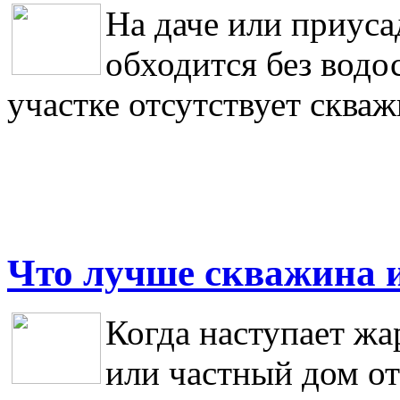
На даче или приуса
обходится без водо
участке отсутствует скваж
Что лучше скважина 
Когда наступает жар
или частный дом от