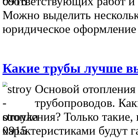
соответствующих работ и
Можно выделить нескольк
юридическое оформление 
Какие трубы лучше в
Основой отопления 
трубопроводов. Как
отопления? Только такие
характеристиками будут г