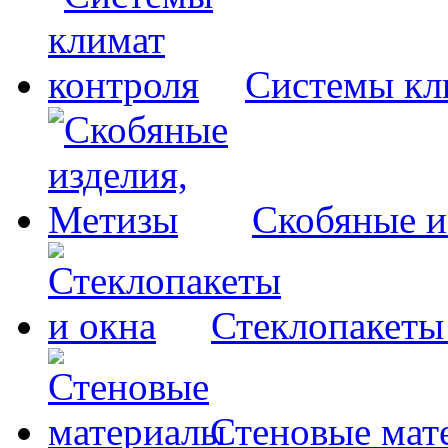
Системы кл
Скобяные и
Стеклопакеты
Стеновые мат