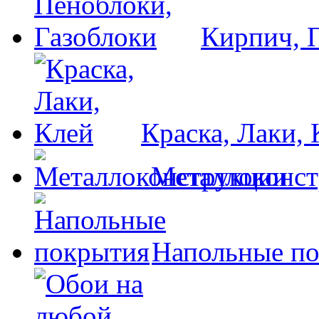
Кирпич, 
Краска, Лаки, 
Металлоконс
Напольные п