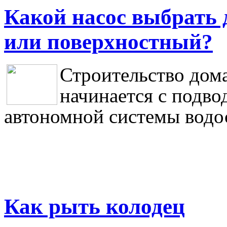
Какой насос выбрать
или поверхностный?
Строительство дома
начинается с подво
автономной системы водо
Как рыть колодец