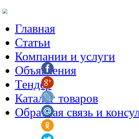
Главная
Статьи
Компании и услуги
Объявления
Тендер
Каталог товаров
Обратная связь и консу