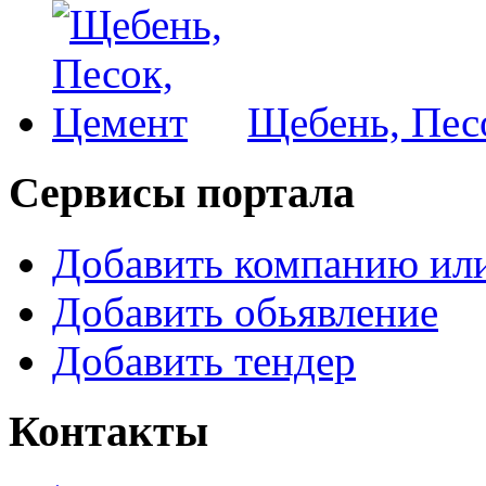
Щебень, Пес
Сервисы портала
Добавить компанию или
Добавить обьявление
Добавить тендер
Контакты