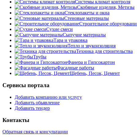
Системы климат контроля
Скобяные изделия, Метизы
Стеклопакеты и окна
Стеновые материалы
Строительное оборудовани
Сухие смеси
Сыпучие материалы
Тара и упаковка
Тепло и звукоизоляция
Техника для строительства
Трубы
Фанера и Гипсокартон
Фасадные работы
Щебень, Песок, Цемент
Сервисы портала
Добавить компанию или услугу
Добавить обьявление
Добавить тендер
Контакты
Обратная связь и консультации