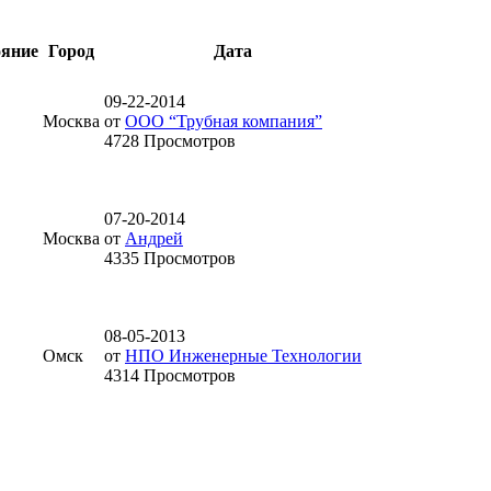
ояние
Город
Дата
09-22-2014
Москва
от
ООО “Трубная компания”
4728 Просмотров
07-20-2014
Москва
от
Андрей
4335 Просмотров
08-05-2013
Омск
от
НПО Инженерные Технологии
4314 Просмотров