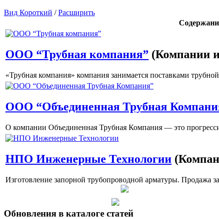
Вид Короткий
/
Расширить
Содержани
ООО “Трубная компания”
(Компании и
«Трубная компания» компания занимается поставками трубной п
ООО “Объединенная Трубная Компани
О компании Объединенная Трубная Компания — это прогрессивн
НПО Инженерные Технологии
(Компан
Изготовление запорной трубопроводной арматуры. Продажа за
Обновления в каталоге статей