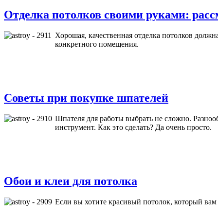
Отделка потолков своими руками: расс
Хорошая, качественная отделка потолков должн
конкретного помещения.
Советы при покупке шпателей
Шпателя для работы выбрать не сложно. Разнооб
инструмент. Как это сделать? Да очень просто.
Обои и клеи для потолка
Если вы хотите красивый потолок, который вам