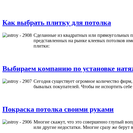
Как выбрать плитку для потолка
Сделанные из квадратных или прямоугольных па
представленных на рынке клеевых потолков им
плитки:
Выбираем компанию по установке натя
Сегодня существует огромное количество фирм
бывалых покупателей. Чтобы не испортить себе
Покраска потолка своими руками
Многие скажут, что это совершенно глупый воп
или другие недостатки. Многие сразу же берут в