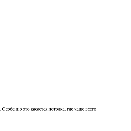
Особенно это касается потолка, где чаще всего