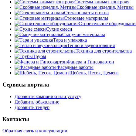
Системы климат контроля
Скобяные изделия, Метизы
Стеклопакеты и окна
Стеновые материалы
Строительное оборудовани
Сухие смеси
Сыпучие материалы
Тара и упаковка
Тепло и звукоизоляция
Техника для строительства
Трубы
Фанера и Гипсокартон
Фасадные работы
Щебень, Песок, Цемент
Сервисы портала
Добавить компанию или услугу
Добавить обьявление
Добавить тендер
Контакты
Обратная связь и консультации