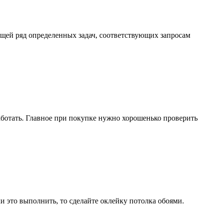
ющей ряд определенных задач, соответствующих запросам
аботать. Главное при покупке нужно хорошенько проверить
 это выполнить, то сделайте оклейку потолка обоями.