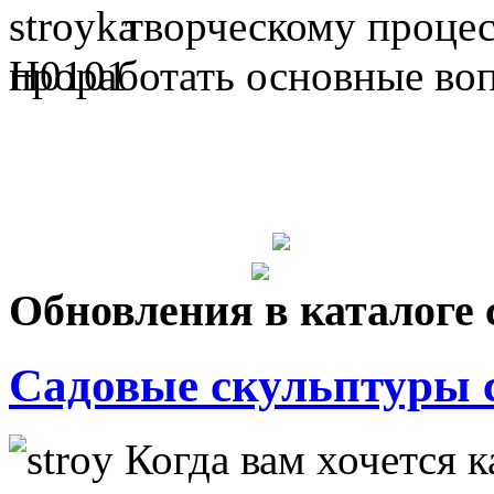
творческому процес
проработать основные во
Обновления в каталоге 
Садовые скульптуры 
Когда вам хочется к