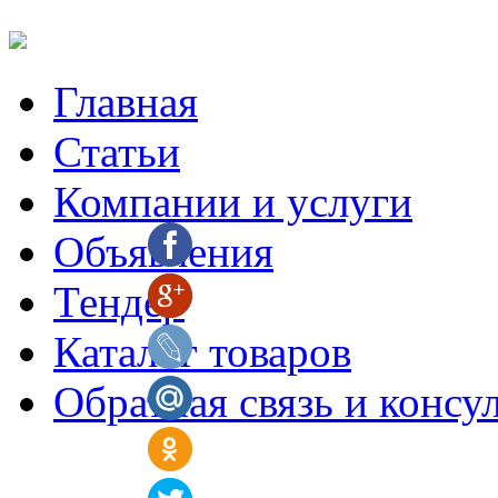
Главная
Статьи
Компании и услуги
Объявления
Тендер
Каталог товаров
Обратная связь и консу