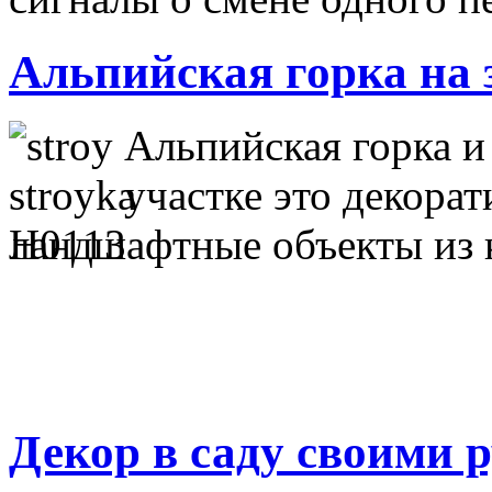
Альпийская горка на 
Альпийская горка и
участке это декора
ландшафтные объекты из 
Декор в саду своими 