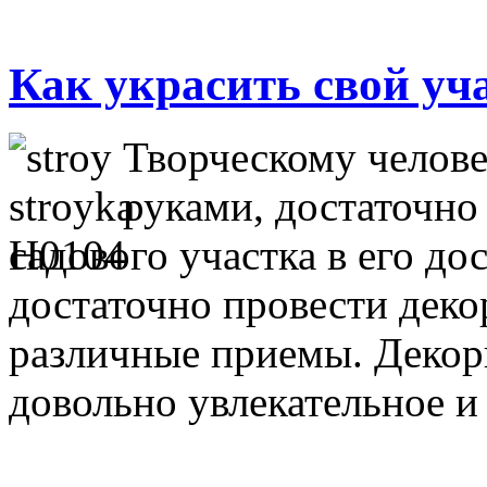
Как украсить свой у
Творческому челов
руками, достаточно
садового участка в его до
достаточно провести деко
различные приемы. Декор
довольно увлекательное и 