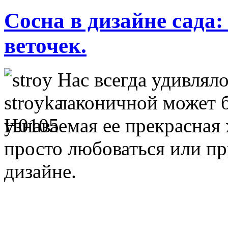
Сосна в дизайне сада
веточек.
Нас всегда удивляло
лаконичной может б
узнаваемая ее прекрасна
просто любоваться или пр
дизайне.