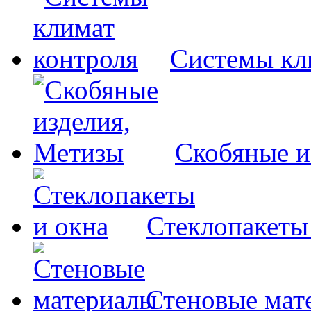
Системы кл
Скобяные и
Стеклопакеты
Стеновые мат