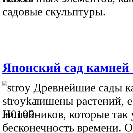
садовые скульптуры.
Японский сад камней
Древнейшие сады к
лишены растений, е
лишайников, которые так
бесконечность времени.