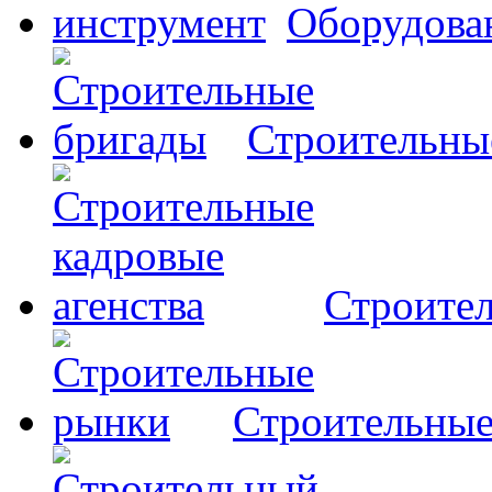
Оборудова
Строительны
Строител
Строительны