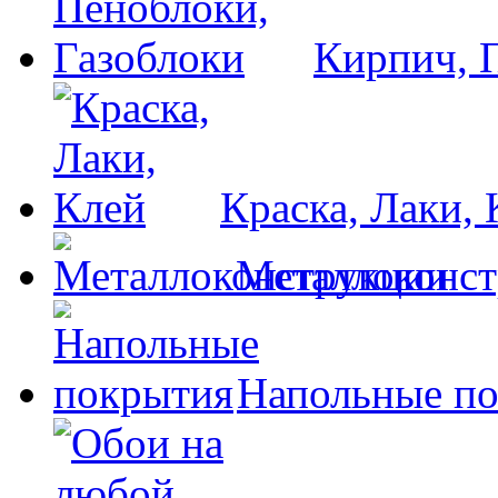
Кирпич, 
Краска, Лаки, 
Металлоконс
Напольные п