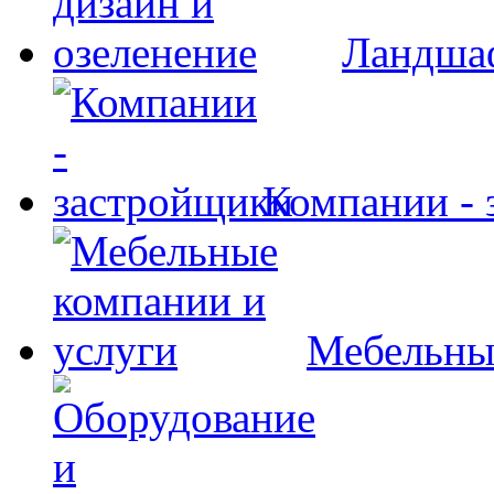
Ландшаф
Компании - 
Мебельны