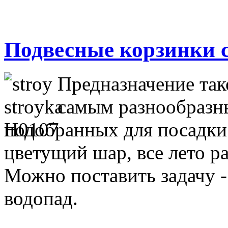
Подвесные корзинки 
Предназначение так
самым разнообразны
подобранных для посадки
цветущий шар, все лето 
Можно поставить задачу 
водопад.