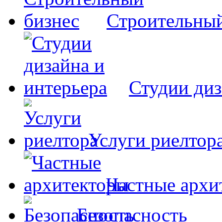
Строительный
Студии диз
Услуги риелтор
Частные архи
Безопасность