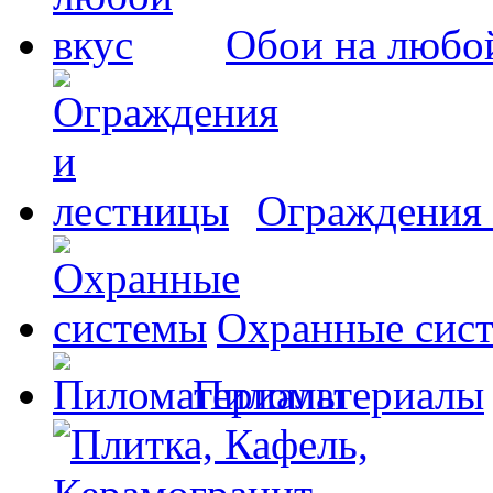
Обои на любо
Ограждения 
Охранные сис
Пиломатериалы