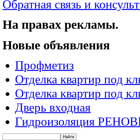
Обратная связь и консуль
На правах рекламы.
Новые объявления
Профметиз
Отделка квартир под к
Отделка квартир под к
Дверь входная
Гидроизоляция РЕНОВ