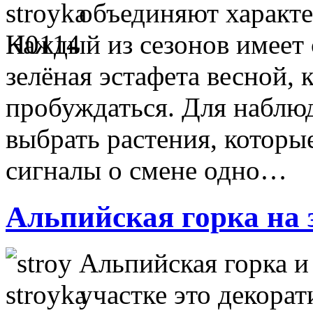
объединяют характе
Каждый из сезонов имеет 
зелёная эстафета весной, 
пробуждаться. Для наблю
выбрать растения, которые
сигналы о смене одно…
Альпийская горка на 
Альпийская горка и
участке это декора