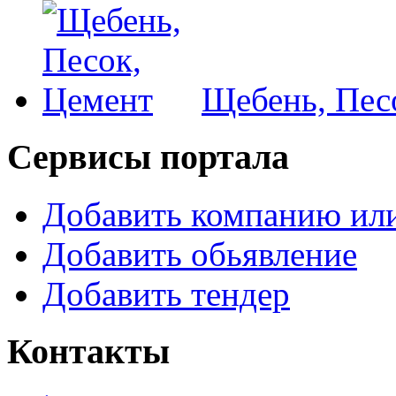
Щебень, Пес
Сервисы портала
Добавить компанию или
Добавить обьявление
Добавить тендер
Контакты