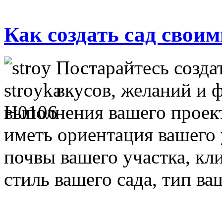
Как создать сад свои
Постарайтесь созда
вкусов, желаний и 
выполнения вашего проект
иметь ориентация вашего 
почвы вашего участка, кл
стиль вашего сада, тип ва