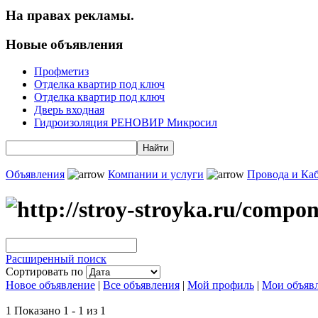
На правах рекламы.
Новые объявления
Профметиз
Отделка квартир под ключ
Отделка квартир под ключ
Дверь входная
Гидроизоляция РЕНОВИР Микросил
Объявления
Компании и услуги
Провода и Ка
Расширенный поиск
Сортировать по
Новое объявление
|
Все объявления
|
Мой профиль
|
Мои объяв
1 Показано 1 - 1 из 1