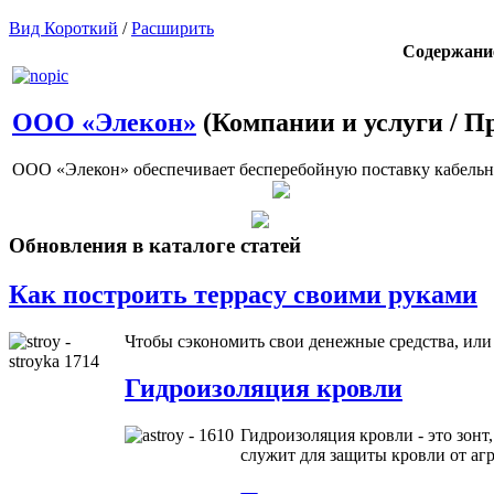
Вид Короткий
/
Расширить
Содержани
ООО «Элекон»
(Компании и услуги / П
ООО «Элекон» обеспечивает бесперебойную поставку кабельно
Обновления в каталоге статей
Как построить террасу своими руками
Чтобы сэкономить свои денежные средства, ил
Гидроизоляция кровли
Гидроизоляция кровли - это зонт
служит для защиты кровли от аг