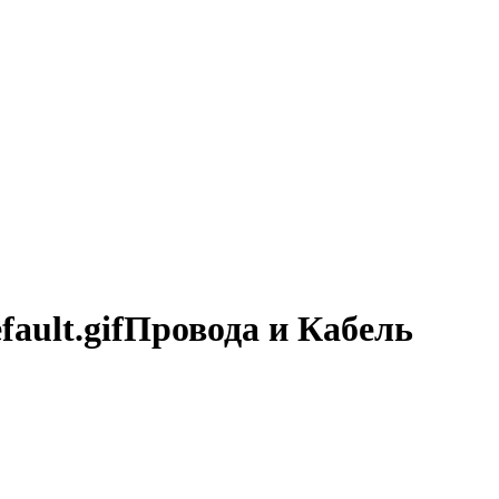
Провода и Кабель