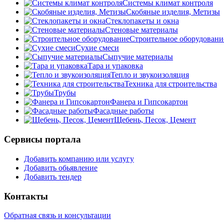
Системы климат контроля
Скобяные изделия, Метизы
Стеклопакеты и окна
Стеновые материалы
Строительное оборудовани
Сухие смеси
Сыпучие материалы
Тара и упаковка
Тепло и звукоизоляция
Техника для строительства
Трубы
Фанера и Гипсокартон
Фасадные работы
Щебень, Песок, Цемент
Сервисы портала
Добавить компанию или услугу
Добавить обьявление
Добавить тендер
Контакты
Обратная связь и консультации