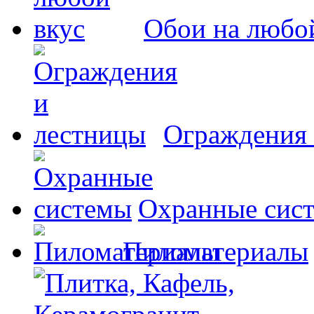
Обои на любо
Ограждения 
Охранные сис
Пиломатериалы