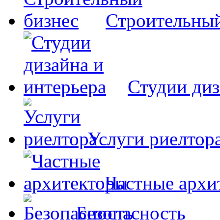
Строительный
Студии диз
Услуги риелтор
Частные архи
Безопасность