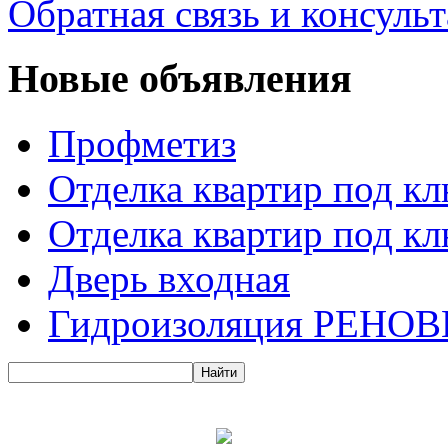
Обратная связь и консуль
Новые объявления
Профметиз
Отделка квартир под к
Отделка квартир под к
Дверь входная
Гидроизоляция РЕНОВ