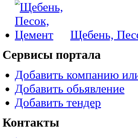
Щебень, Пес
Сервисы портала
Добавить компанию или
Добавить обьявление
Добавить тендер
Контакты