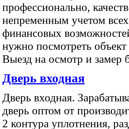
профессионально, качеств
непременным учетом все
финансовых возможностей
нужно посмотреть объект 
Выезд на осмотр и замер 
Дверь входная
Дверь входная. Зарабатыв
дверь оптом от производи
2 контура уплотнения, ра