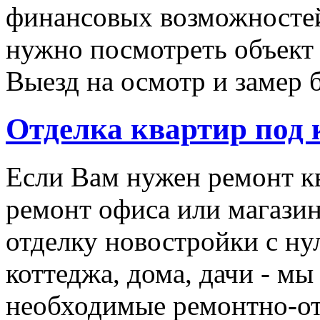
финансовых возможностей
нужно посмотреть объект 
Выезд на осмотр и замер 
Отделка квартир под
Если Вам нужен ремонт кв
ремонт офиса или магази
отделку новостройки с ну
коттеджа, дома, дачи - мы
необходимые ремонтно-о