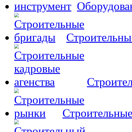
Оборудова
Строительны
Строител
Строительны