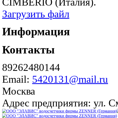
CIMBERIO (Италия).
Загрузить файл
Информация
Контакты
89262480144
Email:
5420131@mail.ru
Москва
Адрес предприятия: ул. С