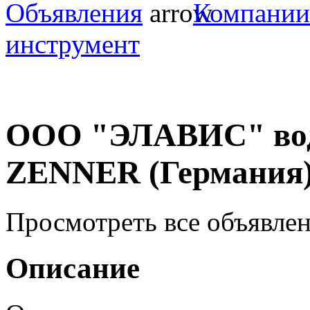
Объявления
Компании
инструмент
ООО "ЭЛАВИС" вод
ZENNER (Германия
Просмотреть все объявле
Описание