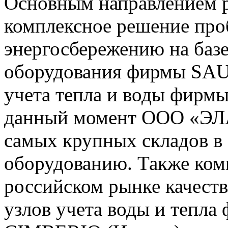
Основным направлением р
комплексное решение проб
энергосбережению на баз
оборудования фирмы SAU
учета тепла и воды фирм
данный момент ООО «ЭЛА
самых крупных складов в
оборудованию. Также ком
российском рынке качест
узлов учета воды и тепла