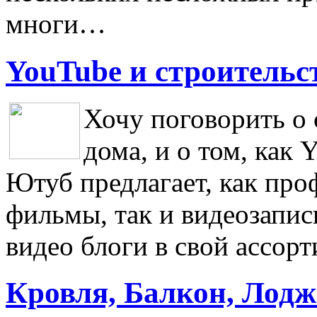
многи…
YouTube и строительс
Хочу поговорить о 
дома, и о том, как 
Ютуб предлагает, как про
фильмы, так и видеозапис
видео блоги в свой ассор
Кровля, Балкон, Лодж