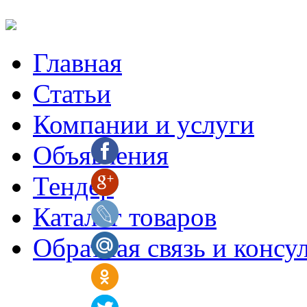
Главная
Статьи
Компании и услуги
Объявления
Тендер
Каталог товаров
Обратная связь и консу