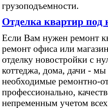
грузоподъемности.
Отделка квартир под
Если Вам нужен ремонт кв
ремонт офиса или магази
отделку новостройки с ну
коттеджа, дома, дачи - мы
необходимые ремонтно-о
профессионально, качеств
непременным учетом все