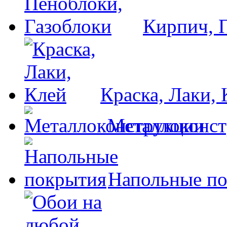
Кирпич, 
Краска, Лаки, 
Металлоконс
Напольные п