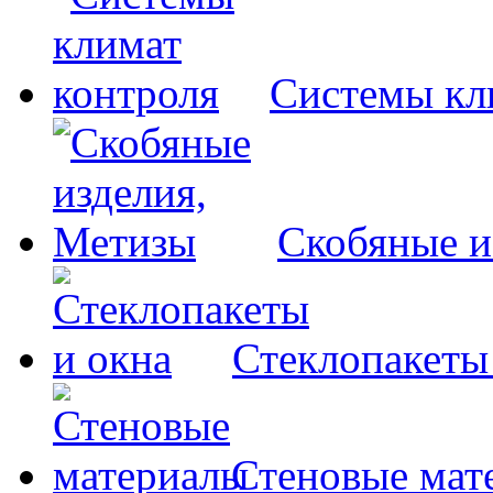
Системы кл
Скобяные и
Стеклопакеты
Стеновые мат