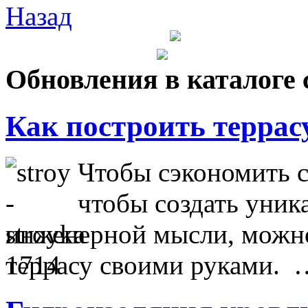
Назад
Обновления в каталоге 
Как построить террас
Чтобы сэкономить с
чтобы создать уник
инженерной мысли, можно
террасу своими руками. 