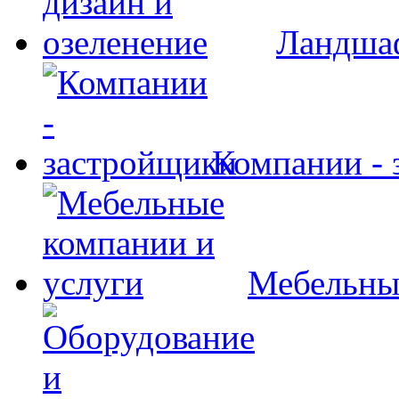
Ландшаф
Компании - 
Мебельны