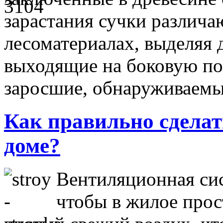
зарастания сучки различа
лесоматериалах, выделяя д
выходящие на боковую по
заросшие, обнаруживае
Как правильно сделат
доме?
Вентиляционная сис
чтобы в жилое прос