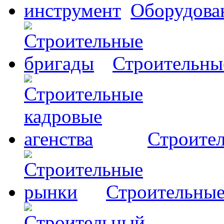
Оборудова
Строительны
Строител
Строительны