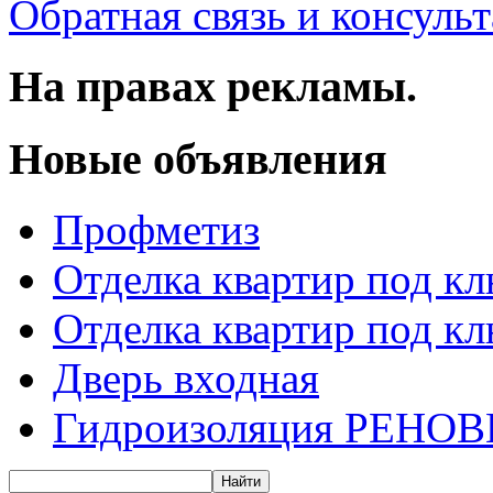
Обратная связь и консуль
На правах рекламы.
Новые объявления
Профметиз
Отделка квартир под к
Отделка квартир под к
Дверь входная
Гидроизоляция РЕНОВ