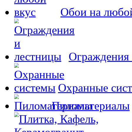
Обои на любо
Ограждения 
Охранные сис
Пиломатериалы