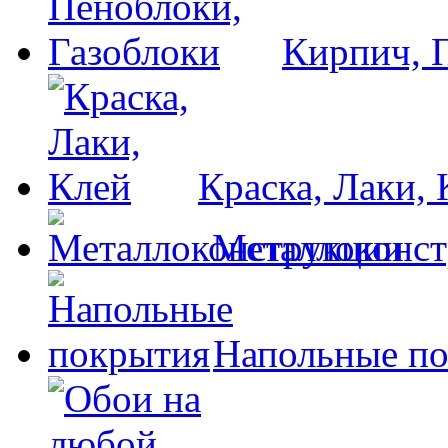
Кирпич, 
Краска, Лаки, 
Металлоконс
Напольные п