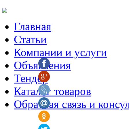
Главная
Статьи
Компании и услуги
Объявления
Тендер
Каталог товаров
Обратная связь и консу