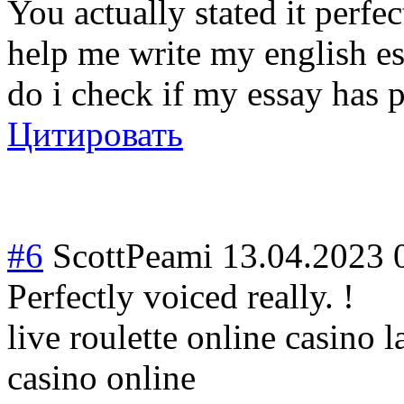
You actually stated it perfec
help me write my english es
do i check if my essay has 
Цитировать
#6
ScottPeami
13.04.2023 
Perfectly voiced really. !
live roulette online casino 
casino online