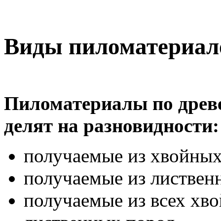
Виды пиломатериал
Пиломатериалы по древ
делят на разновидности:
получаемые из хвойных
получаемые из листвен
получаемые из всех хв