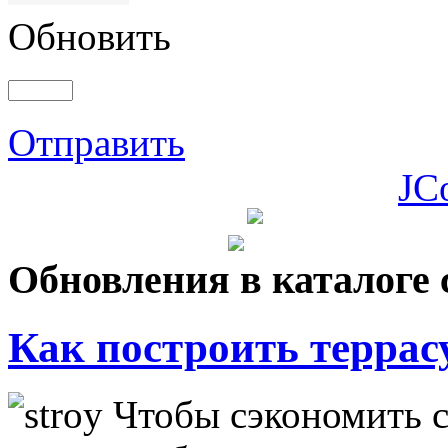
Обновить
Отправить
JC
Обновления в каталоге 
Как построить террас
Чтобы сэкономить с