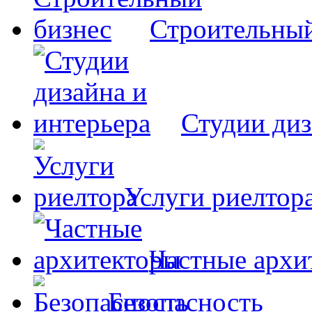
Строительный
Студии диз
Услуги риелтор
Частные архи
Безопасность