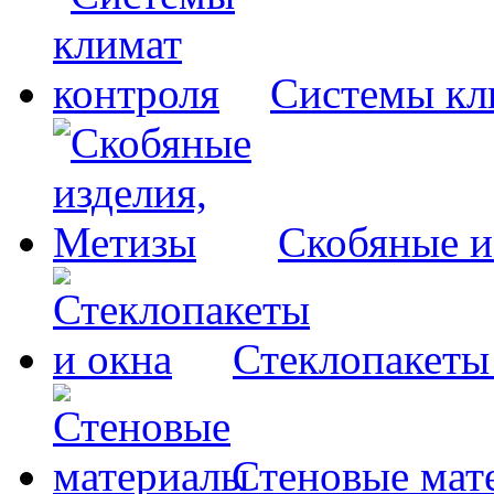
Системы кл
Скобяные и
Стеклопакеты
Стеновые мат