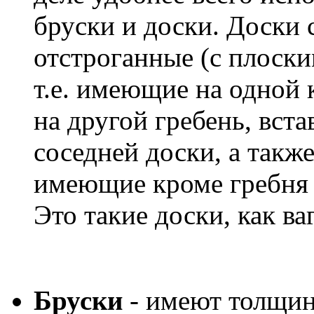
бруски и доски. Доски 
отстроганные (с плоск
т.е. имеющие на одной 
на другой гребень, вста
соседней доски, а такж
имеющие кроме гребня 
Это такие доски, как ва
Бруски
- имеют толщин