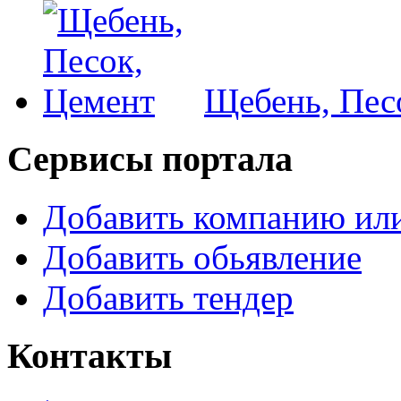
Щебень, Пес
Сервисы портала
Добавить компанию или
Добавить обьявление
Добавить тендер
Контакты