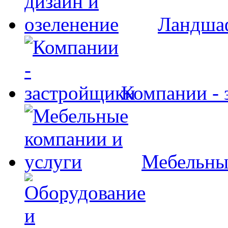
Ландшаф
Компании - 
Мебельны