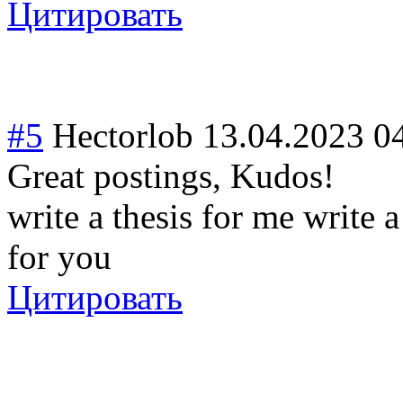
Цитировать
#5
Hectorlob
13.04.2023 0
Great postings, Kudos!
write a thesis for me write 
for you
Цитировать