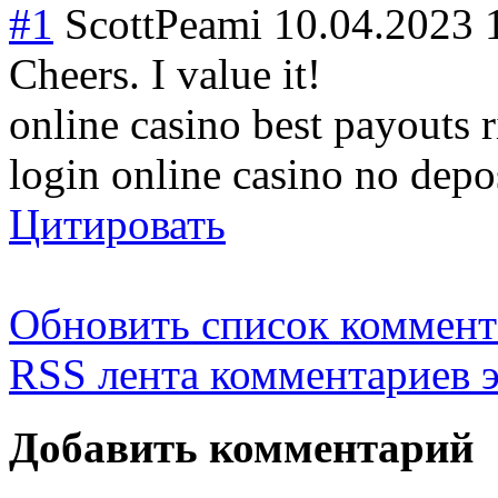
#1
ScottPeami
10.04.2023 
Cheers. I value it!
online casino best payouts 
login online casino no depo
Цитировать
Обновить список коммент
RSS лента комментариев э
Добавить комментарий