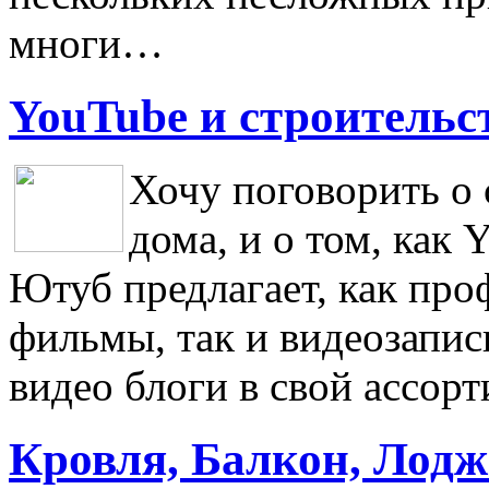
многи…
YouTube и строительс
Хочу поговорить о 
дома, и о том, как 
Ютуб предлагает, как про
фильмы, так и видеозапис
видео блоги в свой ассор
Кровля, Балкон, Лодж