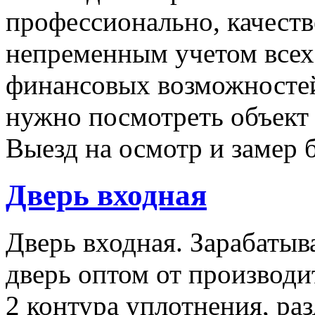
профессионально, качеств
непременным учетом все
финансовых возможностей
нужно посмотреть объект 
Выезд на осмотр и замер 
Дверь входная
Дверь входная. Зарабатыв
дверь оптом от производи
2 контура уплотнения, ра