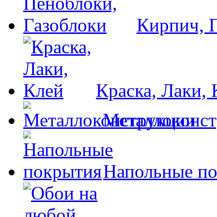
Кирпич, 
Краска, Лаки, 
Металлоконс
Напольные п