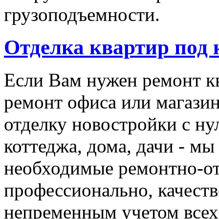
грузоподъемности.
Отделка квартир под
Если Вам нужен ремонт кв
ремонт офиса или магази
отделку новостройки с ну
коттеджа, дома, дачи - мы
необходимые ремонтно-о
профессионально, качеств
непременным учетом все