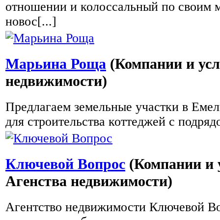
отношении и колоссальный по своим 
новос[...]
Марьина Роща
(Компании и усл
недвижимости)
Предлагаем земельные участки в Емел
для строительства коттеджей с подрядом
Ключевой Вопрос
(Компании и 
Агенства недвижимости)
Агентство недвижимости Ключевой В