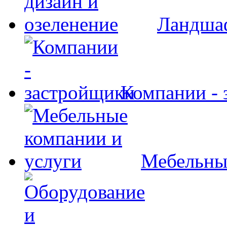
Ландшаф
Компании - 
Мебельны