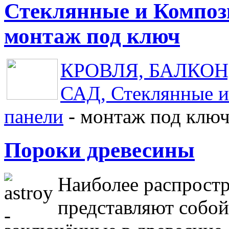
Стеклянные и Композ
монтаж под ключ
КРОВЛЯ, БАЛКОН, 
САД, Стеклянные и
панели
- монтаж под клю
Пороки древесины
Наиболее распрост
представляют собой 