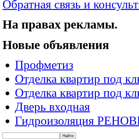
Обратная связь и консуль
На правах рекламы.
Новые объявления
Профметиз
Отделка квартир под к
Отделка квартир под к
Дверь входная
Гидроизоляция РЕНОВ