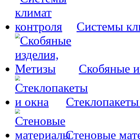
Системы кл
Скобяные и
Стеклопакеты
Стеновые мат