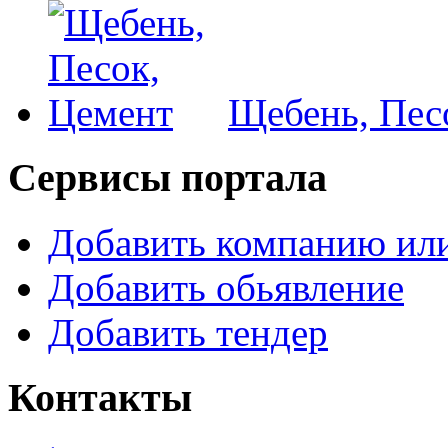
Щебень, Пес
Сервисы портала
Добавить компанию или
Добавить обьявление
Добавить тендер
Контакты