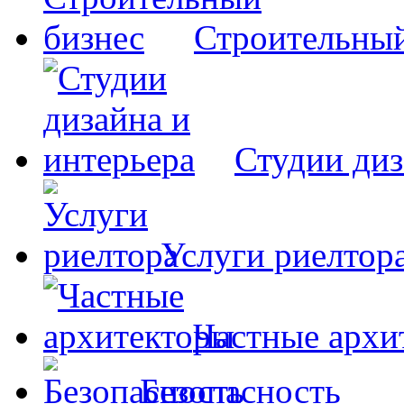
Строительный
Студии диз
Услуги риелтор
Частные архи
Безопасность