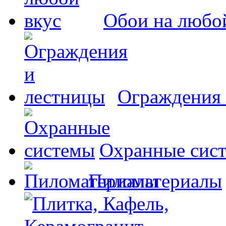
Обои на любо
Ограждения 
Охранные сис
Пиломатериалы