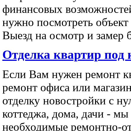
финансовых возможностей
нужно посмотреть объект 
Выезд на осмотр и замер 
Отделка квартир под
Если Вам нужен ремонт кв
ремонт офиса или магази
отделку новостройки с ну
коттеджа, дома, дачи - мы
необходимые ремонтно-о