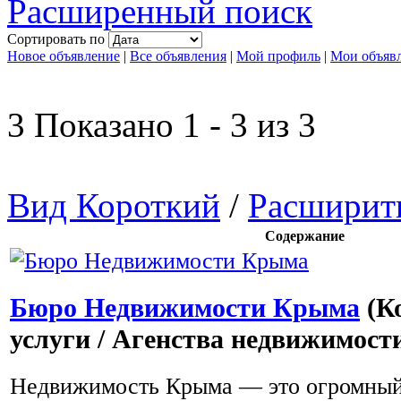
Расширенный поиск
Сортировать по
Новое объявление
|
Все объявления
|
Мой профиль
|
Мои объяв
3 Показано 1 - 3 из 3
Вид Короткий
/
Расширит
Содержание
Бюро Недвижимости Крыма
(К
услуги / Агенства недвижимост
Недвижимость Крыма — это огромный