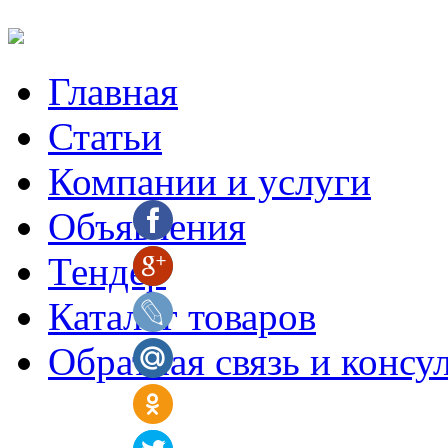
Главная
Статьи
Компании и услуги
Объявления
Тендер
Каталог товаров
Обратная связь и консу