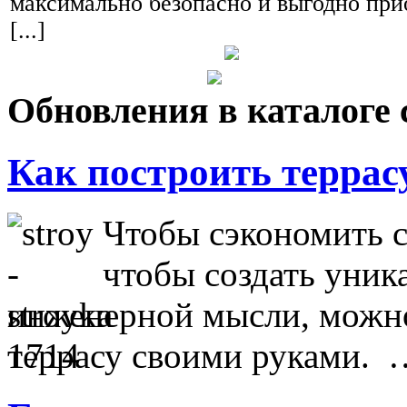
максимально безопасно и выгодно прио
[...]
Обновления в каталоге 
Как построить террас
Чтобы сэкономить с
чтобы создать уник
инженерной мысли, можно
террасу своими руками. 