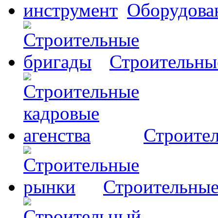
Оборудова
Строительны
Строител
Строительны