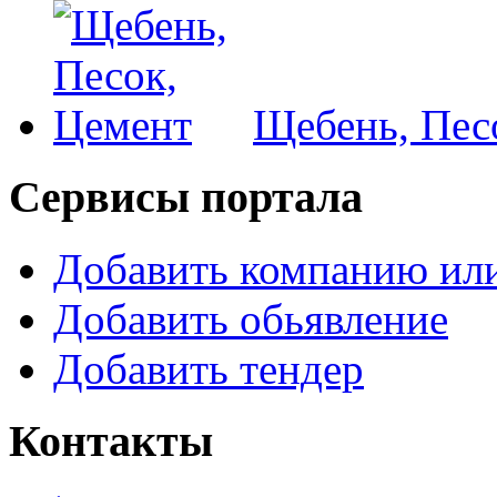
Щебень, Пес
Сервисы портала
Добавить компанию или
Добавить обьявление
Добавить тендер
Контакты