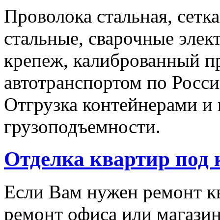
Проволока стальная, сетк
стальные, сварочные эле
крепеж, калиброванный п
автотранспортом по Росси
Отгрузка контейнерами и
грузоподъемности.
Отделка квартир под
Если Вам нужен ремонт кв
ремонт офиса или магази