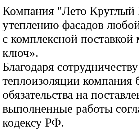
Компания "Лето Круглый Г
утеплению фасадов любой
с комплексной поставкой 
ключ».
Благодаря сотрудничеству
теплоизоляции компания б
обязательства на поставл
выполненные работы согл
кодексу РФ.