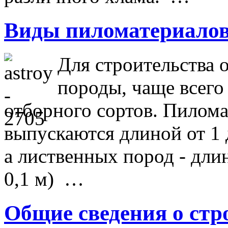
Виды пиломатериало
Для строительства
породы, чаще всего 
отборного сортов. Пилом
выпускаются длиной от 1 до
а лиственных пород - длин
0,1 м) …
Общие сведения о ст