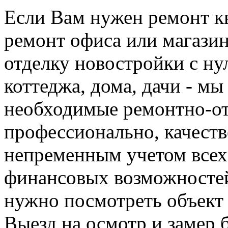
Если Вам нужен ремонт кв
ремонт офиса или магази
отделку новостройки с ну
коттеджа, дома, дачи - мы
необходимые ремонтно-о
профессионально, качеств
непременным учетом все
финансовых возможностей
нужно посмотреть объект 
Выезд на осмотр и замер 