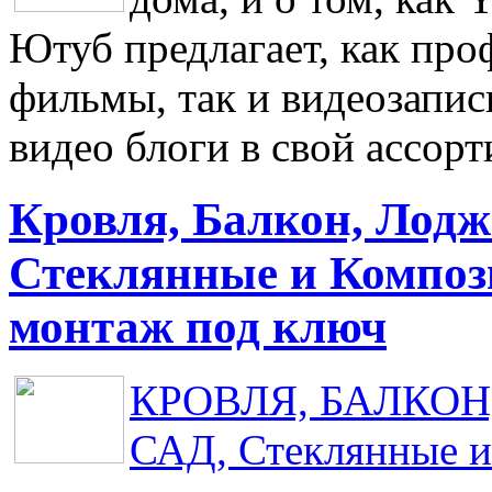
Ютуб предлагает, как про
фильмы, так и видеозапис
видео блоги в свой ассор
Кровля, Балкон, Лодж
Стеклянные и Композ
монтаж под ключ
КРОВЛЯ, БАЛКОН, 
САД, Стеклянные и