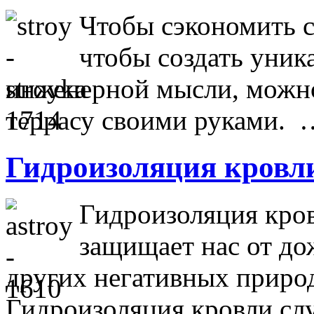
Чтобы сэкономить с
чтобы создать уник
инженерной мысли, можно
террасу своими руками. 
Гидроизоляция кровл
Гидроизоляция кров
защищает нас от дож
других негативных приро
Гидроизоляция кровли сл