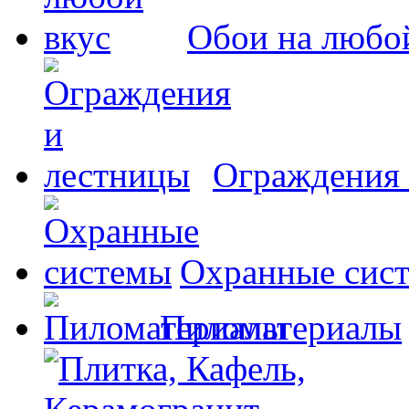
Обои на любо
Ограждения 
Охранные сис
Пиломатериалы