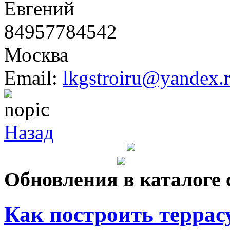
Евгений
84957784542
Москва
Email:
lkgstroiru@yandex.
Назад
Обновления в каталоге 
Как построить террас