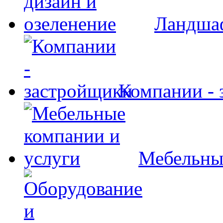
Ландшаф
Компании - 
Мебельны