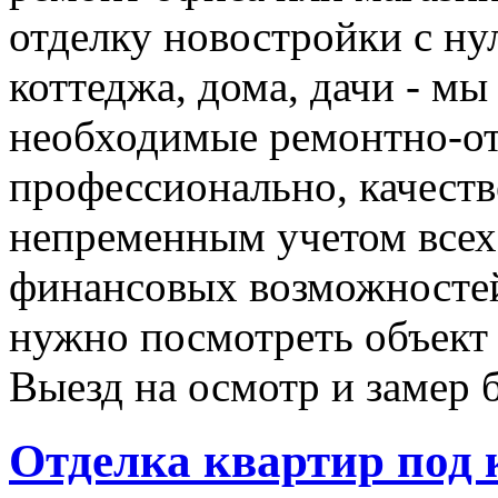
отделку новостройки с ну
коттеджа, дома, дачи - мы
необходимые ремонтно-о
профессионально, качеств
непременным учетом все
финансовых возможностей
нужно посмотреть объект 
Выезд на осмотр и замер 
Отделка квартир под