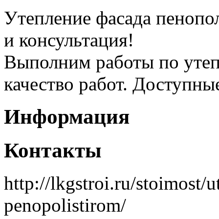
Утепление фасада пенопо
и консультация!
Выполним работы по утеп
качество работ. Доступны
Информация
Контакты
http://lkgstroi.ru/stoimost/
penopolistirom/