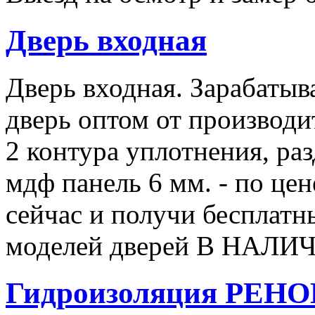
Дверь входная
Дверь входная. Зарабатыв
дверь оптом от производи
2 контура уплотнения, ра
мдф панель 6 мм. - по це
сейчас и получи бесплатны
моделей дверей В НАЛИЧ
Гидроизоляция РЕН