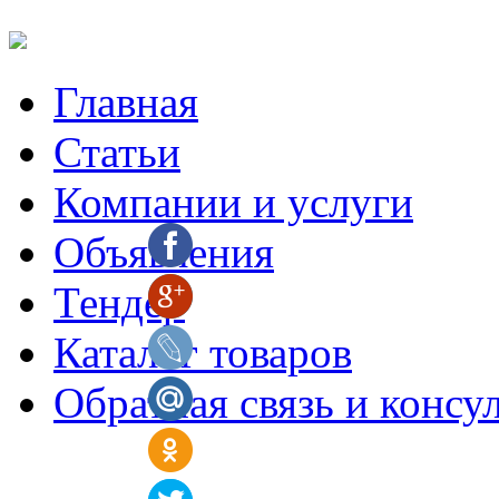
Главная
Статьи
Компании и услуги
Объявления
Тендер
Каталог товаров
Обратная связь и консу