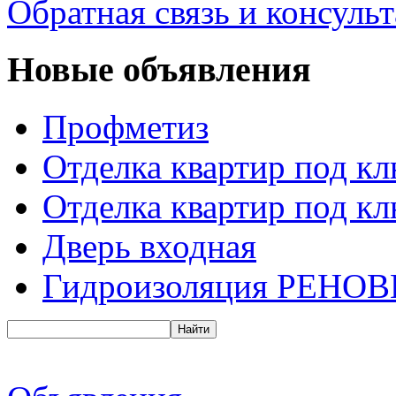
Обратная связь и консуль
Новые объявления
Профметиз
Отделка квартир под к
Отделка квартир под к
Дверь входная
Гидроизоляция РЕНОВ