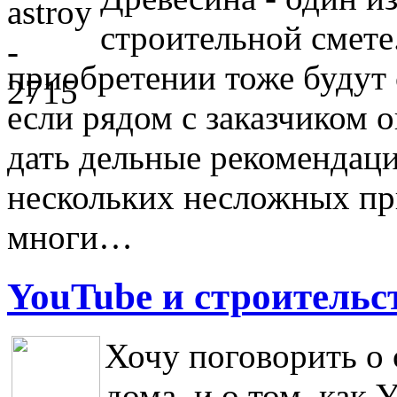
строительной смете
приобретении тоже будут 
если рядом с заказчиком 
дать дельные рекомендаци
нескольких несложных пр
многи…
YouTube и строительс
Хочу поговорить о 
дома, и о том, как 