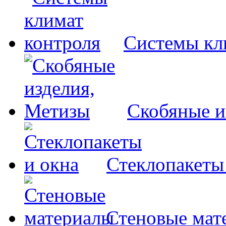
Системы кл
Скобяные и
Стеклопакеты
Стеновые мат