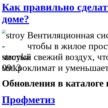
Как правильно сделат
доме?
Вентиляционная сис
чтобы в жилое прос
чистый свежий воздух, чт
микроклимат и уменьшае
Обновления в каталоге 
Профметиз