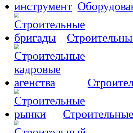
Оборудова
Строительны
Строител
Строительны