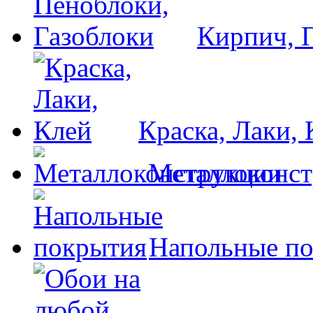
Кирпич, 
Краска, Лаки, 
Металлоконс
Напольные п