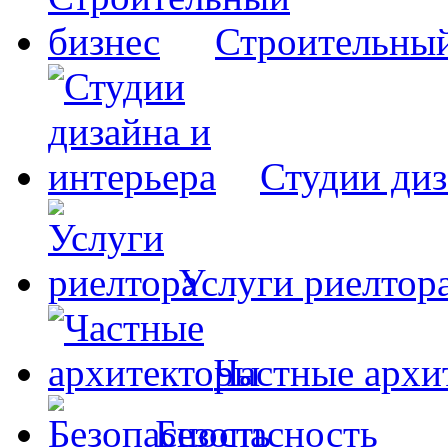
Строительный
Студии диз
Услуги риелтор
Частные архи
Безопасность