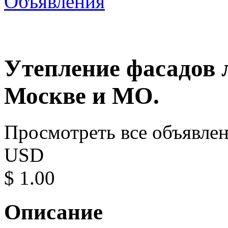
Объявления
Утепление фасадов 
Москве и МО.
Просмотреть все объявле
USD
$ 1.00
Описание