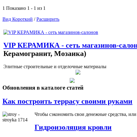
1 Показано 1 - 1 из 1
Вид Короткий
/
Расширить
VIP КЕРАМИКА - сеть магазинов-сало
Керамогранит, Мозаика)
Элитные строительные и отделочные материалы
Обновления в каталоге статей
Как построить террасу своими руками
Чтобы сэкономить свои денежные средства, ил
Гидроизоляция кровли