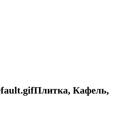
Плитка, Кафель,