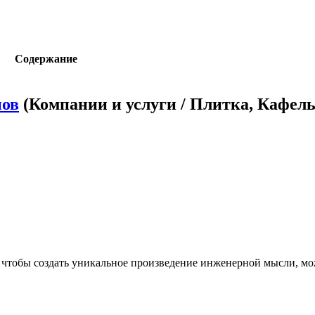
Содержание
нов
(Компании и услуги / Плитка, Кафель
и чтобы создать уникальное произведение инженерной мысли, м