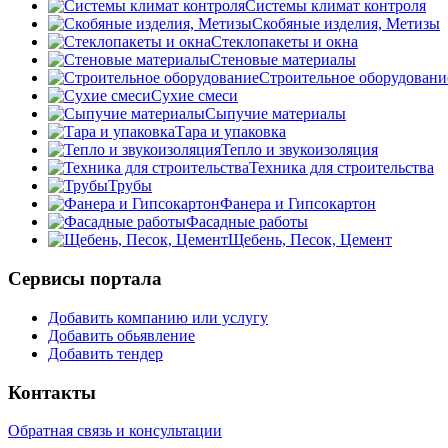
Системы климат контроля
Скобяные изделия, Метизы
Стеклопакеты и окна
Стеновые материалы
Строительное оборудовани
Сухие смеси
Сыпучие материалы
Тара и упаковка
Тепло и звукоизоляция
Техника для строительства
Трубы
Фанера и Гипсокартон
Фасадные работы
Щебень, Песок, Цемент
Сервисы портала
Добавить компанию или услугу
Добавить обьявление
Добавить тендер
Контакты
Обратная связь и консультации