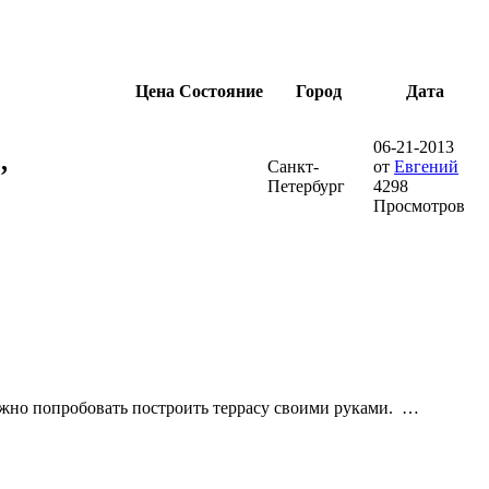
Цена
Состояние
Город
Дата
06-21-2013
,
Санкт-
от
Евгений
Петербург
4298
Просмотров
ожно попробовать построить террасу своими руками. …