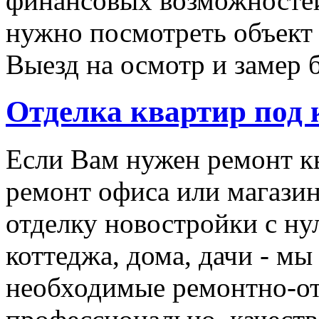
финансовых возможностей
нужно посмотреть объект 
Выезд на осмотр и замер 
Отделка квартир под
Если Вам нужен ремонт кв
ремонт офиса или магази
отделку новостройки с ну
коттеджа, дома, дачи - мы
необходимые ремонтно-о