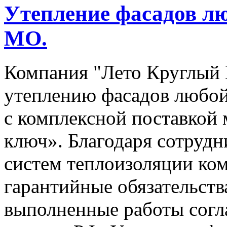
Утепление фасадов лю
МО.
Компания "Лето Круглый Г
утеплению фасадов любой
с комплексной поставкой 
ключ». Благодаря сотрудн
систем теплоизоляции ком
гарантийные обязательств
выполненные работы согл