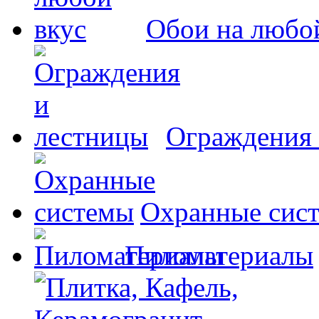
Обои на любо
Ограждения 
Охранные сис
Пиломатериалы