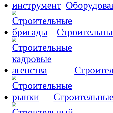
Оборудова
Строительны
Строител
Строительны