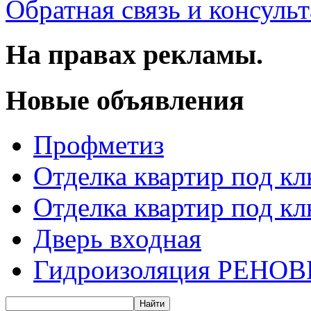
Обратная связь и консуль
На правах рекламы.
Новые объявления
Профметиз
Отделка квартир под к
Отделка квартир под к
Дверь входная
Гидроизоляция РЕНОВ