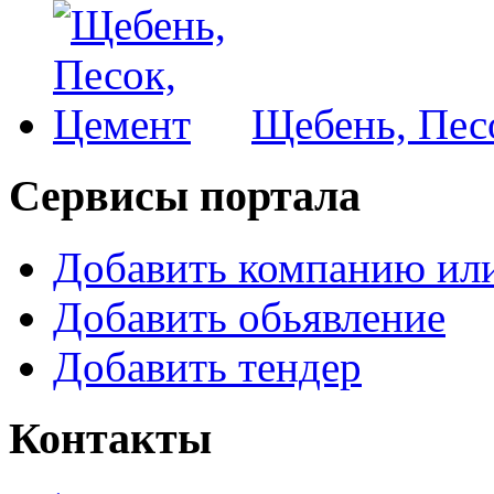
Щебень, Пес
Сервисы портала
Добавить компанию или
Добавить обьявление
Добавить тендер
Контакты