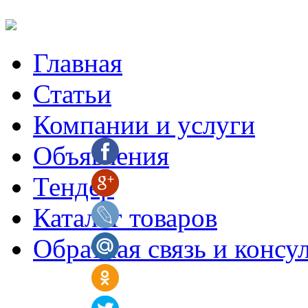
Главная
Статьи
Компании и услуги
Объявления
Тендер
Каталог товаров
Обратная связь и консу