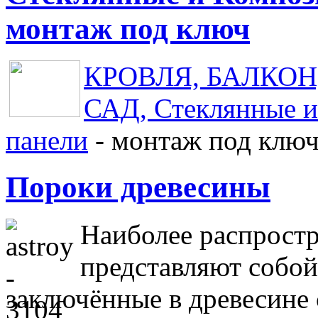
монтаж под ключ
КРОВЛЯ, БАЛКОН, 
САД, Стеклянные и
панели
- монтаж под клю
Пороки древесины
Наиболее распрост
представляют собой 
заключённые в древесине 