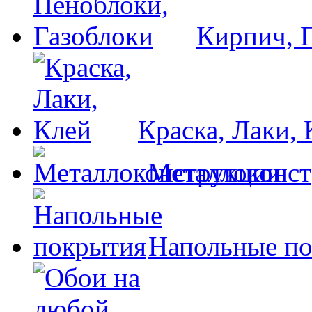
Кирпич, 
Краска, Лаки, 
Металлоконс
Напольные п