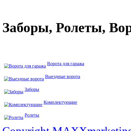
Заборы, Ролеты, Во
Ворота для гаража
Выездные ворота
Заборы
Комплектующие
Ролеты
Copyright MAXXmarketin