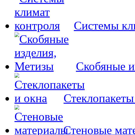
Системы кл
Скобяные и
Стеклопакеты
Стеновые мат