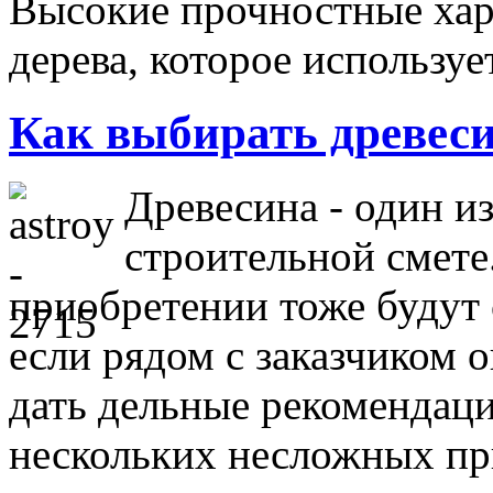
Высокие прочностные хар
дерева, которое использу
Как выбирать древес
Древесина - один и
строительной смете
приобретении тоже будут 
если рядом с заказчиком 
дать дельные рекомендаци
нескольких несложных пр