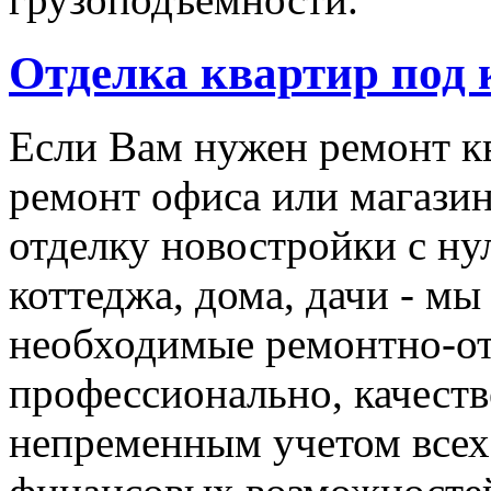
Отделка квартир под
Если Вам нужен ремонт кв
ремонт офиса или магази
отделку новостройки с ну
коттеджа, дома, дачи - мы
необходимые ремонтно-о
профессионально, качеств
непременным учетом все