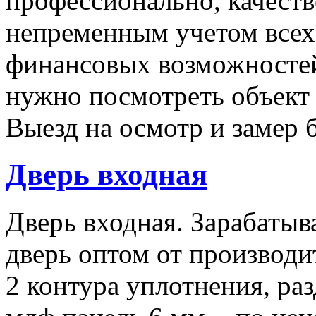
профессионально, качеств
непременным учетом все
финансовых возможностей
нужно посмотреть объект 
Выезд на осмотр и замер 
Дверь входная
Дверь входная. Зарабатыв
дверь оптом от производи
2 контура уплотнения, ра