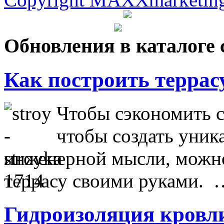
Обновления в каталоге 
Как построить террас
Чтобы сэкономить с
чтобы создать уник
инженерной мысли, можно
террасу своими руками. 
Гидроизоляция кровл