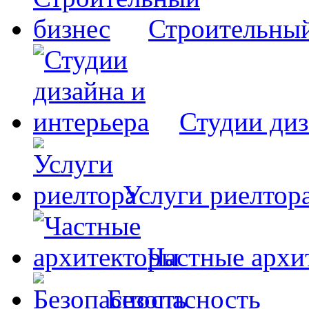
Строительный
Студии диз
Услуги риелтор
Частные архи
Безопасность