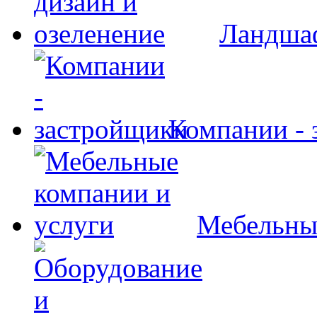
Ландшаф
Компании - 
Мебельны