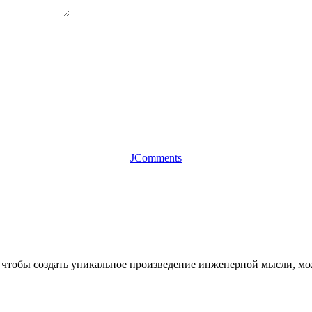
JComments
и чтобы создать уникальное произведение инженерной мысли, м