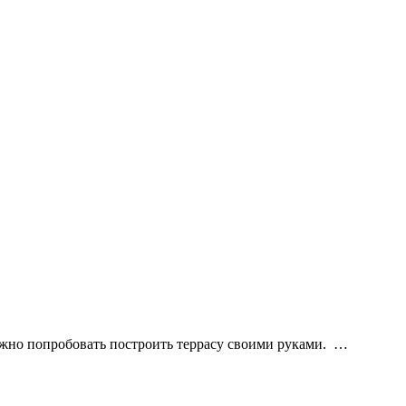
ожно попробовать построить террасу своими руками. …