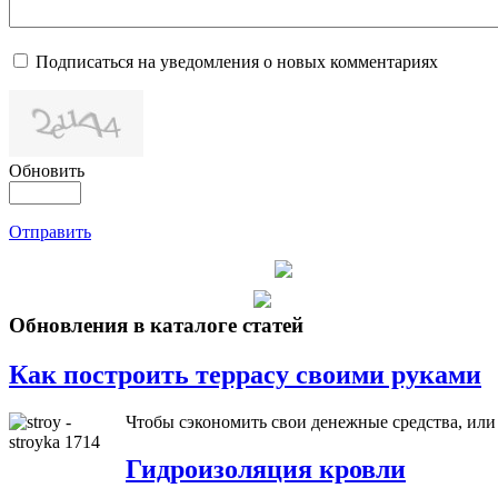
Подписаться на уведомления о новых комментариях
Обновить
Отправить
Обновления в каталоге статей
Как построить террасу своими руками
Чтобы сэкономить свои денежные средства, ил
Гидроизоляция кровли