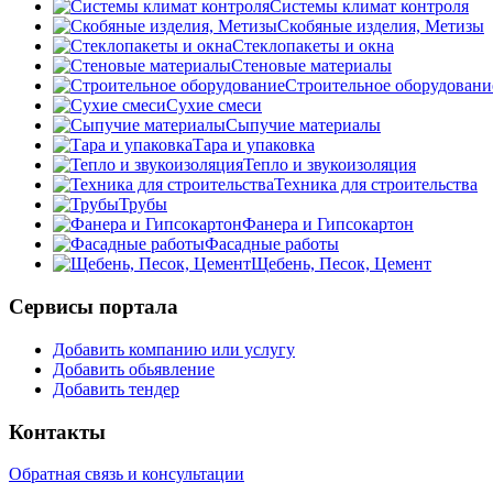
Системы климат контроля
Скобяные изделия, Метизы
Стеклопакеты и окна
Стеновые материалы
Строительное оборудовани
Сухие смеси
Сыпучие материалы
Тара и упаковка
Тепло и звукоизоляция
Техника для строительства
Трубы
Фанера и Гипсокартон
Фасадные работы
Щебень, Песок, Цемент
Сервисы портала
Добавить компанию или услугу
Добавить обьявление
Добавить тендер
Контакты
Обратная связь и консультации