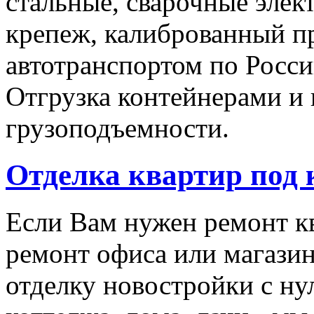
стальные, сварочные эле
крепеж, калиброванный п
автотранспортом по Росси
Отгрузка контейнерами и
грузоподъемности.
Отделка квартир под
Если Вам нужен ремонт кв
ремонт офиса или магази
отделку новостройки с ну