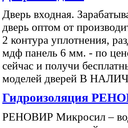
Дверь входная. Зарабатыв
дверь оптом от производи
2 контура уплотнения, ра
мдф панель 6 мм. - по це
сейчас и получи бесплатны
моделей дверей В НАЛИЧ
Гидроизоляция РЕН
РЕНОВИР Микросил – вод