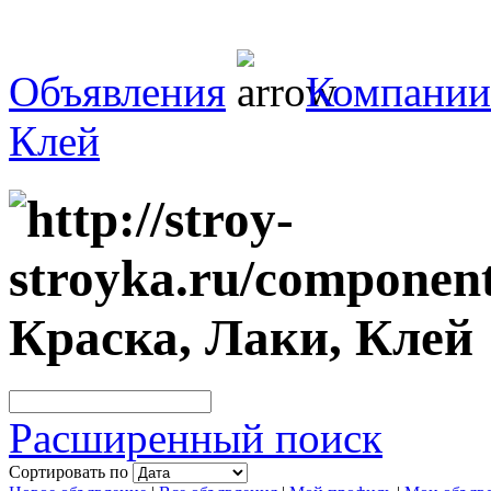
Объявления
Компании
Клей
Краска, Лаки, Клей
Расширенный поиск
Сортировать по