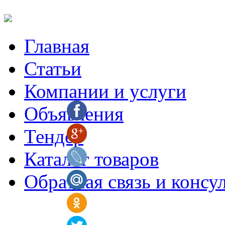
Главная
Статьи
Компании и услуги
Объявления
Тендер
Каталог товаров
Обратная связь и консу