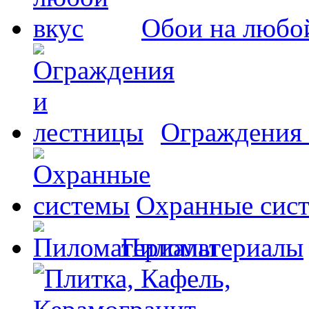
Обои на любо
Ограждения 
Охранные сис
Пиломатериалы