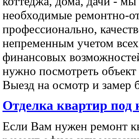
коттеджа, дома, дачи - мы
необходимые ремонтно-о
профессионально, качеств
непременным учетом все
финансовых возможностей
нужно посмотреть объект 
Выезд на осмотр и замер 
Отделка квартир под
Если Вам нужен ремонт кв