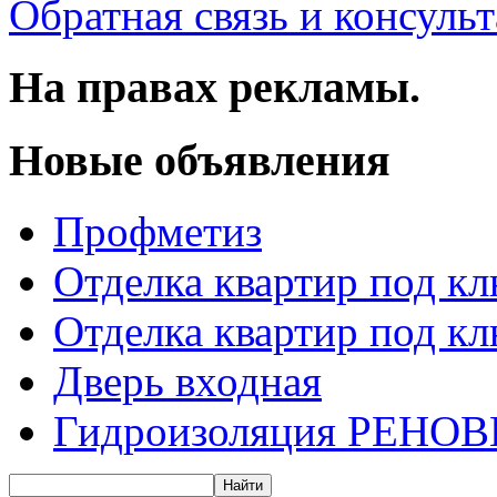
Обратная связь и консуль
На правах рекламы.
Новые объявления
Профметиз
Отделка квартир под к
Отделка квартир под к
Дверь входная
Гидроизоляция РЕНОВ