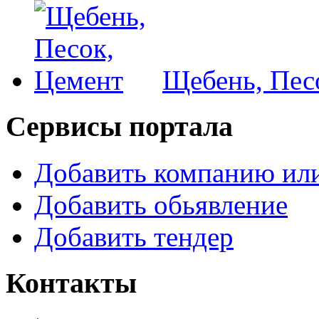
Щебень, Пес
Сервисы портала
Добавить компанию или
Добавить обьявление
Добавить тендер
Контакты