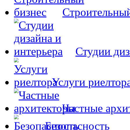
Строительный
Студии диз
Услуги риелтор
Частные архи
Безопасность