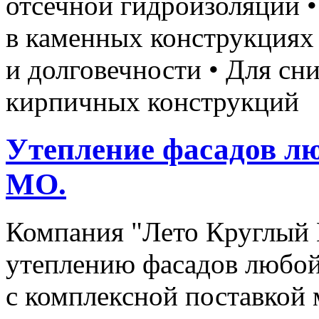
отсечной гидроизоляции 
в каменных конструкциях
и долговечности • Для с
кирпичных конструкций
Утепление фасадов лю
МО.
Компания "Лето Круглый Г
утеплению фасадов любой
с комплексной поставкой 