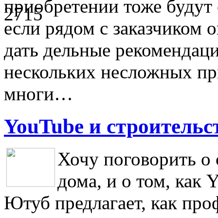
приобретении тоже будут 
если рядом с заказчиком 
дать дельные рекомендаци
нескольких несложных пр
многи…
YouTube и строительс
Хочу поговорить о 
дома, и о том, как 
Ютуб предлагает, как про