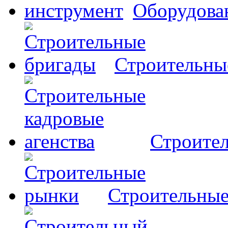
Оборудова
Строительны
Строител
Строительны