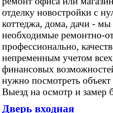
ремонт офиса или магази
отделку новостройки с ну
коттеджа, дома, дачи - мы
необходимые ремонтно-о
профессионально, качеств
непременным учетом все
финансовых возможностей
нужно посмотреть объект 
Выезд на осмотр и замер 
Дверь входная