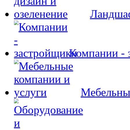
Ландшаф
Компании - 
Мебельны