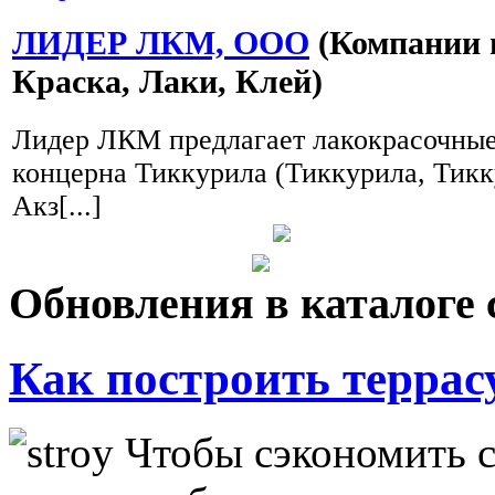
ЛИДЕР ЛКМ, ООО
(Компании и
Краска, Лаки, Клей)
Лидер ЛКМ предлагает лакокрасочны
концерна Тиккурила (Тиккурила, Тикк
Акз[...]
Обновления в каталоге 
Как построить террас
Чтобы сэкономить с