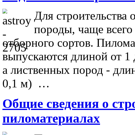
Для строительства
породы, чаще всего 
отборного сортов. Пилом
выпускаются длиной от 1 до
а лиственных пород - длин
0,1 м) …
Общие сведения о ст
пиломатериалах