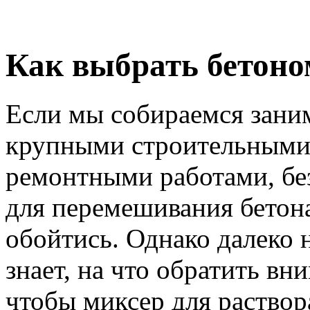
Как выбрать бетон
Если мы собираемся зани
крупными строительными
ремонтными работами, бе
для перемешивания бетон
обойтись. Однако далеко 
знает, на что обратить вн
чтобы миксер для раствор