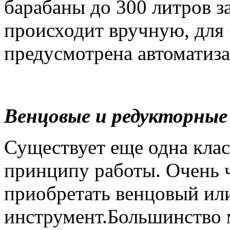
барабаны до 300 литров з
происходит вручную, для
предусмотрена автоматиза
Венцовые и редукторны
Существует еще одна кла
принципу работы. Очень 
приобретать венцовый ил
инструмент.Большинство м