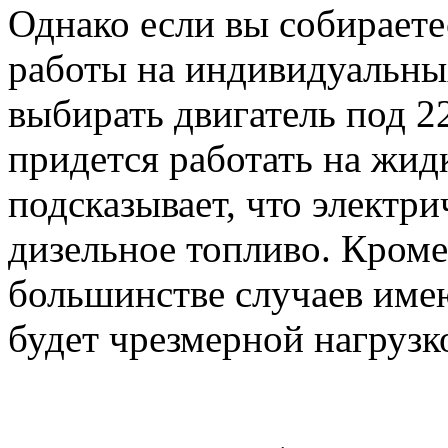
Однако если вы собираете
работы на индивидуальных
выбирать двигатель под 22
придется работать на жид
подсказывает, что электр
дизельное топливо. Кроме 
большинстве случаев имею
будет чрезмерной нагрузк