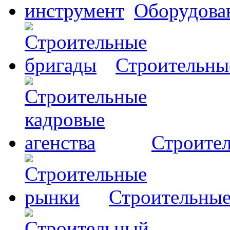
Оборудова
Строительны
Строител
Строительны