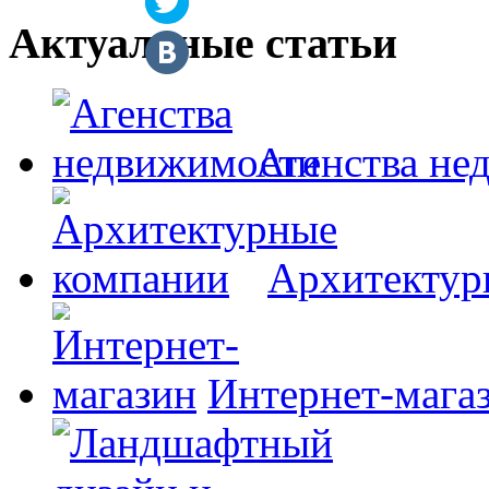
Актуальные статьи
Агенства не
Архитектур
Интернет-мага