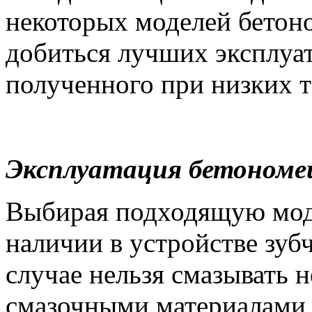
некоторых моделей бето
добиться лучших эксплуа
полученного при низких т
Эксплуатация бетономе
Выбирая подходящую моде
наличии в устройстве зубч
случае нельзя смазывать 
смазочными материалами, 