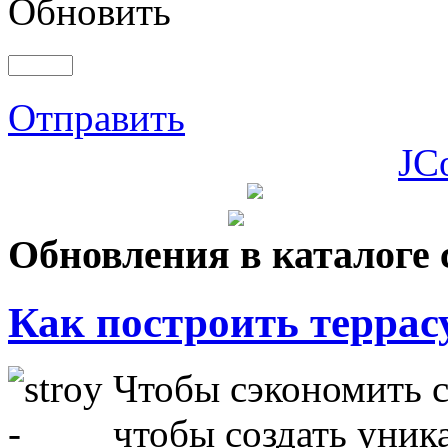
Обновить
Отправить
JC
Обновления в каталоге 
Как построить террас
Чтобы сэкономить с
чтобы создать уник