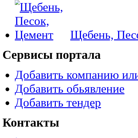
Щебень, Пес
Сервисы портала
Добавить компанию или
Добавить обьявление
Добавить тендер
Контакты