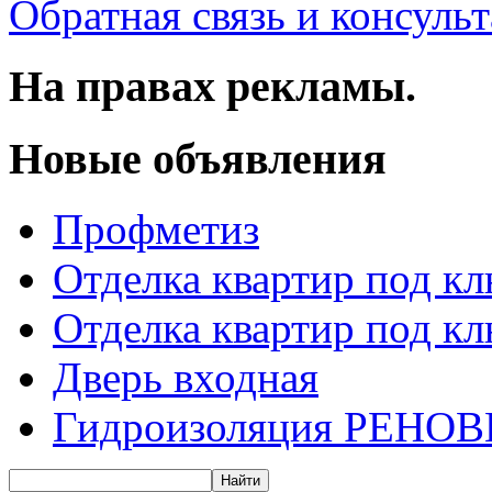
Обратная связь и консуль
На правах рекламы.
Новые объявления
Профметиз
Отделка квартир под к
Отделка квартир под к
Дверь входная
Гидроизоляция РЕНОВ