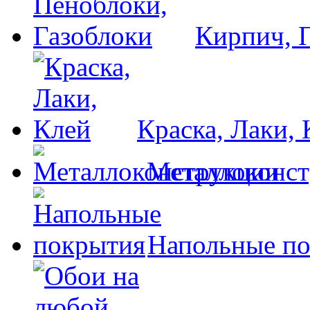
Кирпич, 
Краска, Лаки, 
Металлоконс
Напольные п