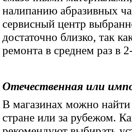
налипанию абразивных ча
сервисный центр выбранн
достаточно близко, так ка
ремонта в среднем раз в 2-
Отечественная или имп
В магазинах можно найти
стране или за рубежом. К
рекомендуют выбирать ус