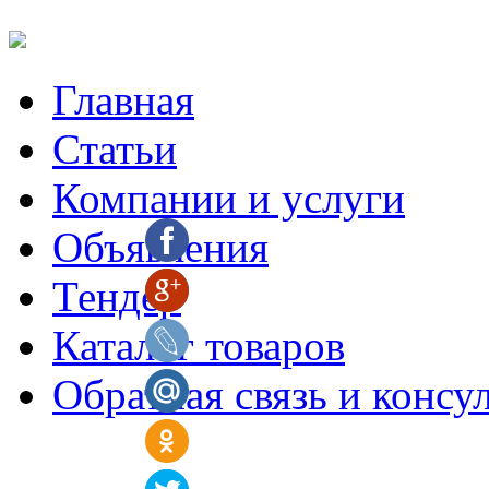
Главная
Статьи
Компании и услуги
Объявления
Тендер
Каталог товаров
Обратная связь и консу