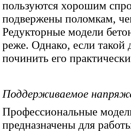
пользуются хорошим спро
подвержены поломкам, че
Редукторные модели бето
реже. Однако, если такой 
починить его практическ
Поддерживаемое напряж
Профессиональные модел
предназначены для работы