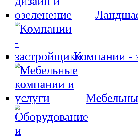
Ландшаф
Компании - 
Мебельны