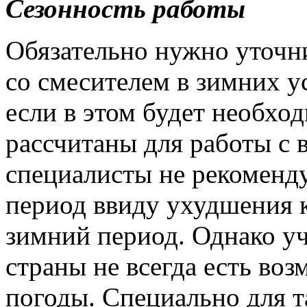
Сезонность работы
Обязательно нужно уточни
со смесителем в зимних у
если в этом будет необхо
рассчитаны для работы с в
специалисты не рекоменду
период ввиду ухудшения к
зимний период. Однако у
страны не всегда есть во
погоды. Специально для т