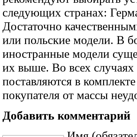
следующих странах: Герм
Достаточно качественным
или польские модели. В б
иностранные модели сущес
их выше. Во всех случаях
поставляются в комплекте
покупателя от массы неуд
Добавить комментарий
Имя (обязате