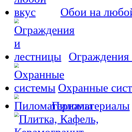
Обои на любо
Ограждения 
Охранные сис
Пиломатериалы