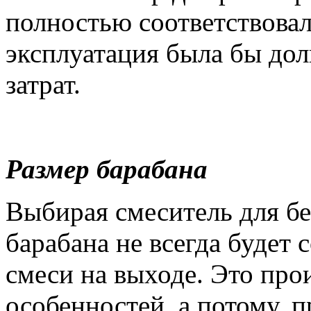
полностью соответствовал
эксплуатация была бы дол
затрат.
Размер барабана
Выбирая смеситель для бе
барабана не всегда будет
смеси на выходе. Это про
особенностей, а потому, 