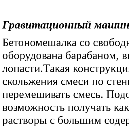
Гравитационный маши
Бетономешалка со свобо
оборудована барабаном, 
лопасти.Такая конструкци
скольжения смеси по стен
перемешивать смесь. По
возможность получать как
растворы с большим соде