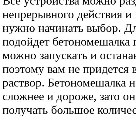
Все устройства можно раз
непрерывного действия и 
нужно начинать выбор. Д
подойдет бетономешалка п
можно запускать и остана
поэтому вам не придется
раствор. Бетономешалка 
сложнее и дороже, зато о
получать большое количес