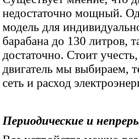
недостаточно мощный. Од
модель для индивидуальн
барабана до 130 литров, 
достаточно. Стоит учесть
двигатель мы выбираем, т
сеть и расход электроэнер
Периодические и непрер