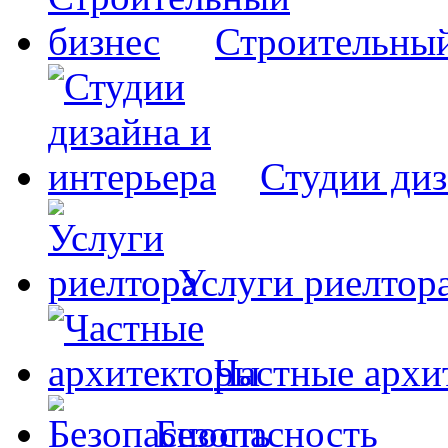
Строительный
Студии диз
Услуги риелтор
Частные архи
Безопасность