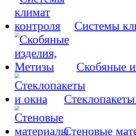
Системы кл
Скобяные и
Стеклопакеты
Стеновые мат