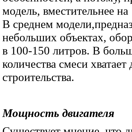
модель, вместительнее на
В среднем модели,предна
небольших объектах, обо
в 100-150 литров. В боль
количества смеси хватает
строительства.
Мощность двигателя
Существует мнение, что 