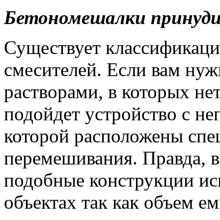
Бетономешалки принуди
Существует классификаци
смесителей. Если вам нуж
растворами, в которых не
подойдет устройство с н
которой расположены спе
перемешивания. Правда, в
подобные конструкции ис
объектах так как объем ем